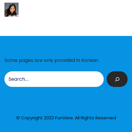
Some pages are only provided in Korean.
검
색
© Copyright 2023 FunView. All Rights Reserved