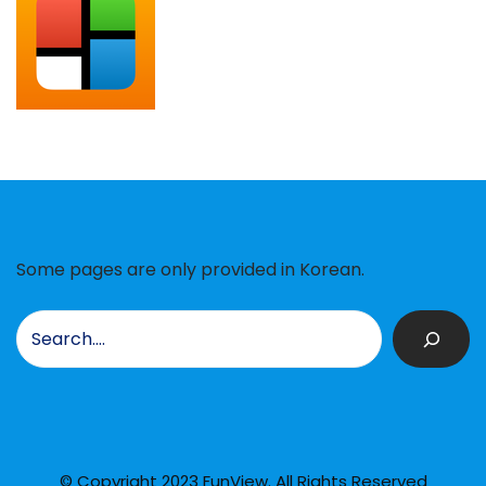
Some pages are only provided in Korean.
검
색
© Copyright 2023 FunView. All Rights Reserved